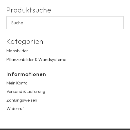
Produktsuche
Kategorien
Moosbilder
Pflanzenbilder & Wandsysteme
Informationen
Mein Konto
Versand & Lieferung
Zahlungsweisen
Widerruf