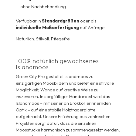
ohne Nachbehandlung
Verfügbar in
Standardgrößen
oder als
individuelle Maßanfertigung
auf Anfrage.
Natürlich. Stilvoll. Pflegefrei.
100% natürlich gewachsenes
Islandmoos
Green City Pro gestaltet Islandmoos zu
einzigartigen Moosbildern und bietet eine stilvolle
Möglichkeit, Wände auf kreative Weise zu
inszenieren. In sorgfältiger Handarbeit wird das
Islandmoos – mit seiner an Brokkoli erinnernden
Optik – auf eine stabile Holzträgerplatte
aufgebracht. Unsere Erfahrung aus zahlreichen
Projekten sorgt dafür, dass die einzelnen
Moosstücke harmonisch zusammengesetzt werden,