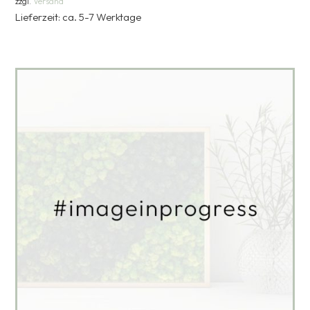
zzgl.
Versand
Lieferzeit: ca. 5-7 Werktage