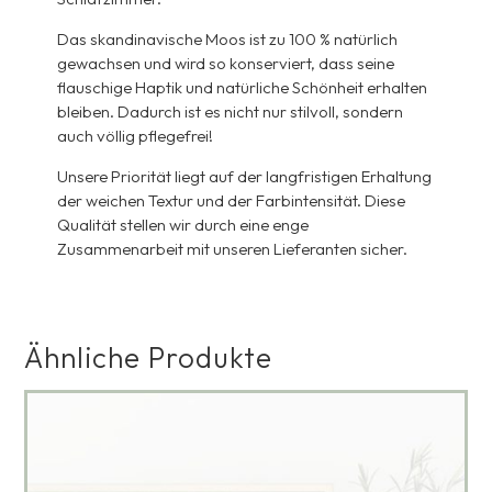
Das skandinavische Moos ist zu 100 % natürlich
gewachsen und wird so konserviert, dass seine
flauschige Haptik und natürliche Schönheit erhalten
bleiben. Dadurch ist es nicht nur stilvoll, sondern
auch völlig pflegefrei!
Unsere Priorität liegt auf der langfristigen Erhaltung
der weichen Textur und der Farbintensität. Diese
Qualität stellen wir durch eine enge
Zusammenarbeit mit unseren Lieferanten sicher.
Ähnliche Produkte