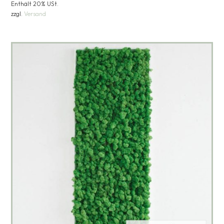
Enthält 20% USt.
zzgl.
Versand