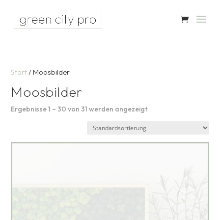
Start
/ Moosbilder
Moosbilder
Ergebnisse 1 – 30 von 31 werden angezeigt