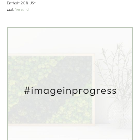
Enthält 20% USt.
zzgl.
Versand