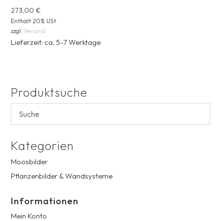
273,00
€
Enthält 20% USt.
zzgl.
Versand
Lieferzeit: ca. 5-7 Werktage
Produktsuche
Kategorien
Moosbilder
Pflanzenbilder & Wandsysteme
Informationen
Mein Konto