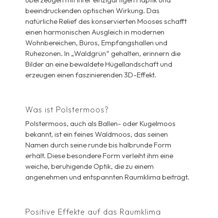
beeindruckenden optischen Wirkung. Das
natürliche Relief des konservierten Mooses schafft
einen harmonischen Ausgleich in modernen
Wohnbereichen, Büros, Empfangshallen und
Ruhezonen. In „Waldgrün“ gehalten, erinnern die
Bilder an eine bewaldete Hügellandschaft und
erzeugen einen faszinierenden 3D-Effekt.
Was ist Polstermoos?
Polstermoos, auch als Ballen- oder Kugelmoos
bekannt, ist ein feines Waldmoos, das seinen
Namen durch seine runde bis halbrunde Form
erhält. Diese besondere Form verleiht ihm eine
weiche, beruhigende Optik, die zu einem
angenehmen und entspannten Raumklima beiträgt.
Positive Effekte auf das Raumklima