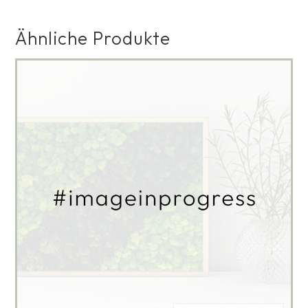
Ähnliche Produkte